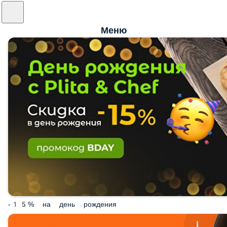
Меню
-15% на день рождения