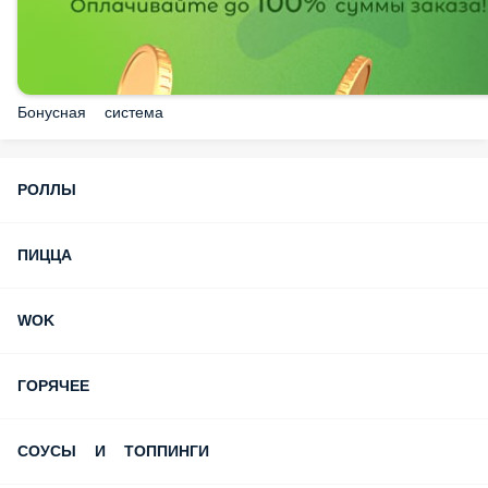
Бонусная система
РОЛЛЫ
ПИЦЦА
WOK
ГОРЯЧЕЕ
СОУСЫ И ТОППИНГИ