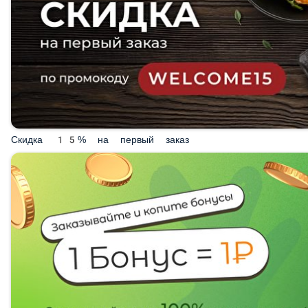
Скидка 15% на первый заказ