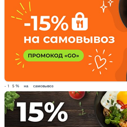
-15% на самовывоз