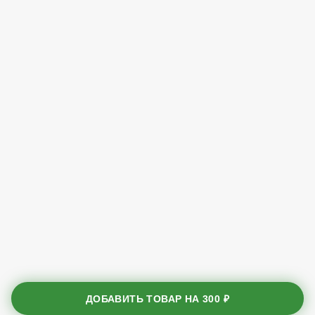
ДОБАВИТЬ ТОВАР НА
300 ₽