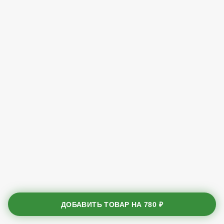
ДОБАВИТЬ ТОВАР НА
780 ₽