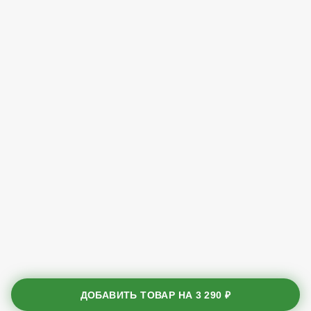
ДОБАВИТЬ ТОВАР НА
3 290 ₽