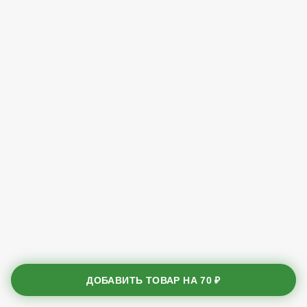
ДОБАВИТЬ ТОВАР НА
70 ₽