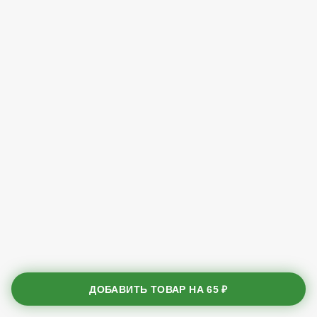
ДОБАВИТЬ ТОВАР НА
65 ₽